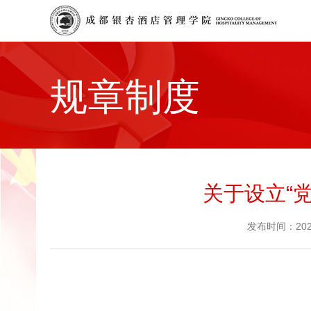
规章制度
关于设立“
发布时间：20