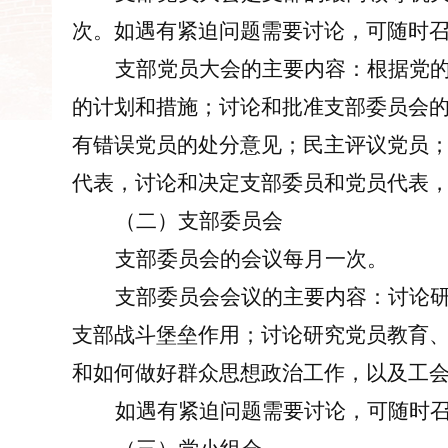
次。如遇有紧迫问题需要讨论，可随时
支部党员大会的主要内容：根据党
的计划和措施；讨论和批准支部委员会
有错误党员的处分意见；民主评议党员
代表，讨论和决定支部委员和党员代表
（二）支部委员会
支部委员会的会议每月一次。
支部委员会会议的主要内容：讨论
支部
战斗堡垒作用；讨论研究党员教育
和如何做好群众思想政治工作，以及工
如遇有紧迫问题需要讨论，可随时