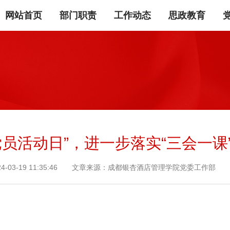
网站首页
部门职责
工作动态
思政教育
党员活动日”，进一步落实“三会一课
24-03-19 11:35:46 文章来源：成都银杏酒店管理学院党委工作部 