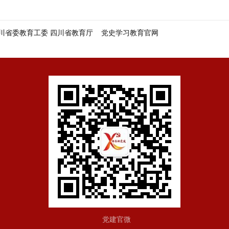
川省委教育工委 四川省教育厅
党史学习教育官网
党建官微