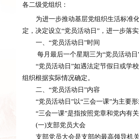
各二级党组织：
为进一步推动基层党组织生活
标准
定，决定设立
“党员活动日”，进一步落实
一、
“党员活动日”时间
每月最后一个星期三为
“党员活动
“党员活动日”如遇法定节假日或学
组织
根据实际情况确定。
二、
“党员活动日”内容
“党员活动日”以“三会一课”为主要
“三会一课”是指按照党章和党内有
(一)支部党员大会
支部党员大会是支部的
最高
领导机