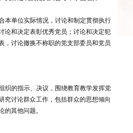
合本单位实际情况，讨论和制定贯彻执行
讨论和决定表彰优秀党员；讨论和决定犯
表，讨论撤换不称职的党支部委员和党员
组织的指示、决议，围绕教育教学发挥
党
研究讨论群众工作，包括群众的思想倾向
论的其他问题。