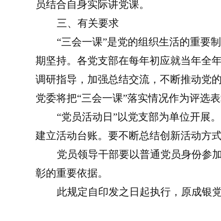
员结合自身实际讲党课。
三、有关要求
“三会一课”是党的组织生活的重要
期坚持。各党支部在每年初应就当年全年
调研指导，加强总结交流，不断推动党
党委将把“三会一课”落实情况作为评选
“党员活动日”以党支部为单位开展
建立活动台账。要不断总结创新活动方
党员领导干部要以普通党员身份参
彰的重要依据。
此规定自印发之日起执行，原成银