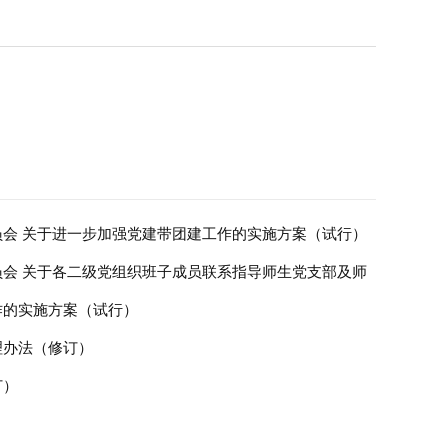
会 关于进一步加强党建带团建工作的实施方案（试行）
会 关于各二级党组织班子成员联系指导师生党支部及师
作的实施方案（试行）
理办法（修订）
订）