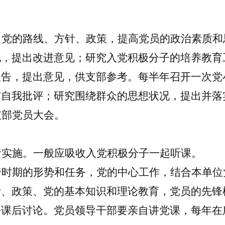
习党的路线、方针、政策，提高党员的政治素质和
况，提出改进意见；研究入党积极分子的培养教育
报告，提出意见，供支部参考。
每半年召开一次党
与自我批评；研究围绕群众的思想状况，提出并落
支部党员大会。
责实施。一般应吸收入党积极分子一起听课。
个时期的形势和任务，党的中心工作，结合本单位
针、政策、党的基本知识和理论教育，党员的先锋
好课后讨论。
党员
领导干部要亲自讲党课
，
每年在