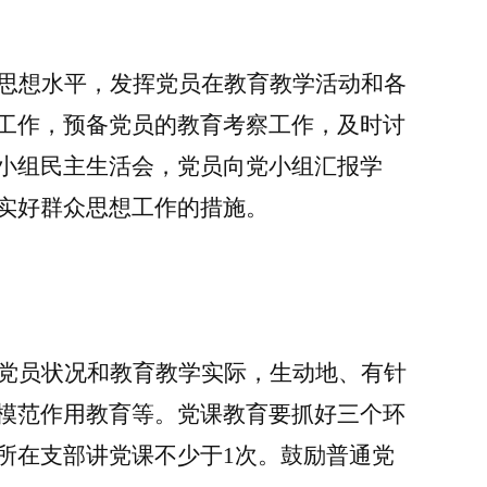
思想水平，发挥党员在教育教学活动和各
工作，预备党员的教育考察工作，及时讨
小组民主生活会，
党员向党小组汇报学
实好群众思想工作的措施。
党员状况和教育教学实际，生动地、有针
模范作用教育等。党课教育要抓好三个环
所在支部讲党课不少于
1次。鼓励普通党