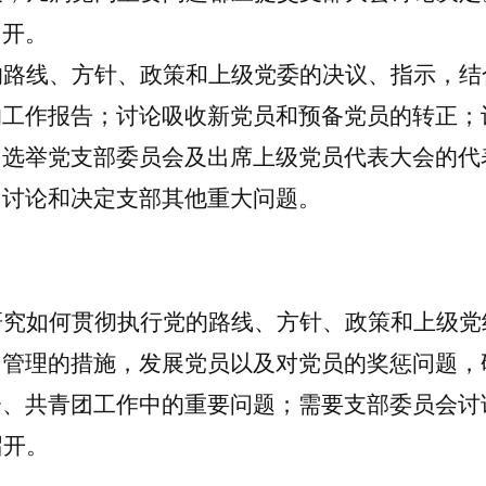
召开。
的路线、方针、政策和上级党委的决议、指示，结
的工作报告；讨论吸收新党员和预备党员的转正；
；选举党支部委员会及出席上级党员代表大会的代
，讨论和决定支部其他重大问题。
研究如何贯彻执行党的路线、方针、政策和上级党
、管理的措施，发展党员以及对党员的奖惩问题，
会、共青团工作中的重要问题；需要支部委员会讨
召开。