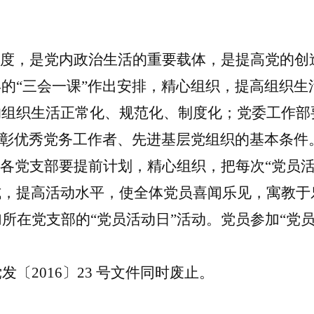
制度，是党内政治生活的重要载体，是提高党的
的“三会一课”作出安排，精心组织，提高组织生
的组织生活正常化、规范化、制度化
；
党委工作部
表彰优秀党务工作者、先进基层党组织的基本条件
。各党支部要提前计划，精心组织，把每次“党员
式，提高活动水平，使全体党员喜闻乐见，寓教于
加所在党支部的
“党员活动日”活动。党员参加“党
党发〔
2016〕23 号文件同时废止。