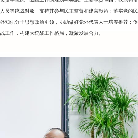
人员等统战对象，支持其参与民主监督和建言献策；落实党的民
外知识分子思想政治引领，协助做好党外代表人士培养推荐；促
战工作，构建大统战工作格局，凝聚发展合力。