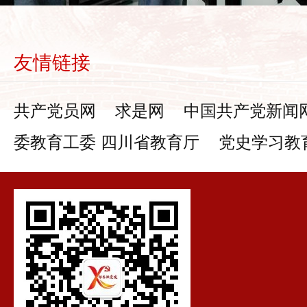
友情链接
共产党员网
求是网
中国共产党新闻
委教育工委 四川省教育厅
党史学习教