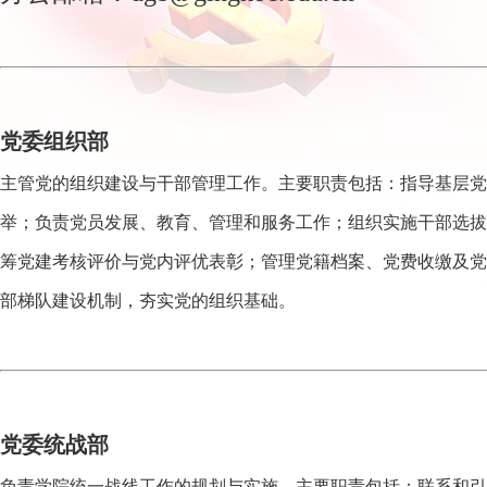
党委组织部
主管党的组织建设与干部管理工作。主要职责包括：指导基层党
举；负责党员发展、教育、管理和服务工作；组织实施干部选拔
筹党建考核评价与党内评优表彰；管理党籍档案、党费收缴及党
部梯队建设机制，夯实党的组织基础。
党委统战部
负责学院统一战线工作的规划与实施。主要职责包括：联系和引