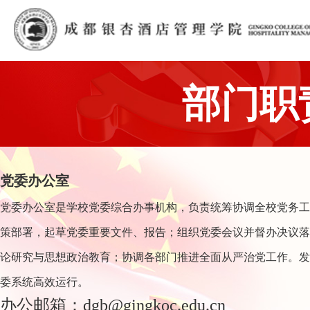
部门职
党委办公室
党委办公室是学校党委综合办事机构，负责统筹协调全校党务工
策部署，起草党委重要文件、报告；组织党委会议并督办决议落
论研究与思想政治教育；协调各部门推进全面从严治党工作。发
委系统高效运行。
办公邮箱：dgb@gingkoc.edu.cn