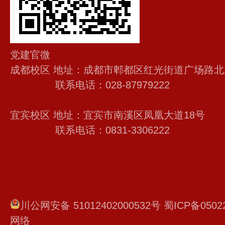
党建官微
成都校区 地址：成都市郫都区红光街道广场路北
联系电话：028-87979222
宜宾校区 地址：宜宾市南溪区凤凰大道18号
联系电话：0831-3306222
川公网安备 51012402000532号
蜀ICP备0502
网络