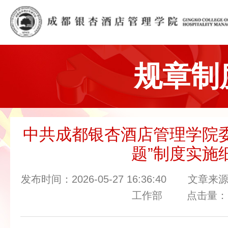
规章制
中共成都银杏酒店管理学院委
题”制度实施
发布时间：2026-05-27 16:36:40 
工作部 点击量：1