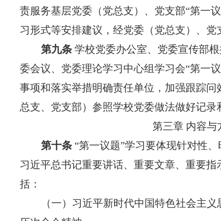
责服务基层党委（党总支）、党支部“第一议
习形式等安排建议，经党委（党总支）、党
第九条
学校
党委办公室、党委宣传部根
委会议、党委理论学习中心组学习会
“第一
事项和落实举措明确责任单位，加强跟踪问
总支、党支部）参照学校党委做法做好记录
第三章
内容与
第十条
“第一议题”学习要体现针对性
习近平总书记重要讲话、重要文章、重要指
括：
（一）习近平新时代中国特色社会主义