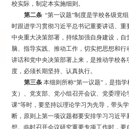
校实际，制定本实施细则。
第二条
“第一议题”制度是学校各级党
时跟进学习贯彻习近平总书记重要讲话、重
中央重大决策部署，持续加强自身建设，自
脑、指导实践、推动工作，切实把思想和行
讲话和党中央决策部署上来，是推动学校各
度，必须长期坚持、认真执行。
第三条
本细则所称
“第一议题”，是指
支）、党支部、党小组召开会议、党委理论
课”等时，要坚持以理论学习为先导，带头
断，原则上第一项议题都要安排学习习近平
想。临时召开会议研究重要专项工作时，要