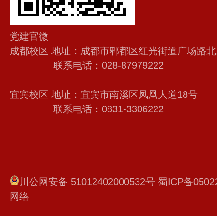
党建官微
成都校区 地址：成都市郫都区红光街道广场路北
联系电话：028-87979222
宜宾校区 地址：宜宾市南溪区凤凰大道18号
联系电话：0831-3306222
川公网安备 51012402000532号
蜀ICP备0502
网络