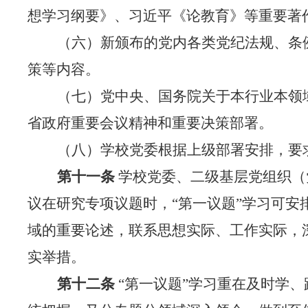
想学习纲要》、习近平《论教育》等重要著
（六）新颁布的党内各类党纪法规、条
策等内容。
（七）党中央、国务院关于本行业本领
省政府重要会议精神和重要决策部署。
（八）学校党委根据上级部署安排，要
第十一条
学校党委、
二级基层党组织（
议在研究专项议题时，
“第一议题”学习可
域的重要论述，联系思想实际、工作实际，
实举措。
第十二条
“第一议题”学习重在及时学