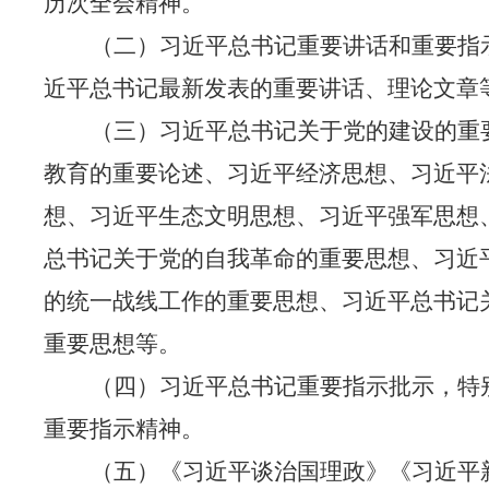
历次全会精神。
（二）习近平总书记重要讲话和重要指
近平总书记最新发表的重要讲话、理论文章
（三）习近平总书记关于党的建设的重
教育的重要论述、习近平经济思想、习近平
想、习近平生态文明思想、习近平强军思想
总书记关于党的自我革命的重要思想、习近
的统一战线工作的重要思想、习近平总书记
重要思想等。
（四）习近平总书记重要指示批示，特
重要指示精神。
（五）《习近平谈治国理政》《习近平