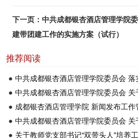
下一页：
中共成都银杏酒店管理学院委
建带团建工作的实施方案（试行）
推荐阅读
●
中共成都银杏酒店管理学院委员会 落
●
中共成都银杏酒店管理学院委员会 关
作的实施方案（试行）
●
成都银杏酒店管理学院 新闻发布工作
●
中共成都银杏酒店管理学院委员会 关
系指导师生党支部及师生工作制度（修
●
关于教师党支部书记“双带头人”培养