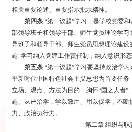
相关重要论述、重要指示批示精神。
第四条
“第一议题”学习，是学校党委
部领导班子和领导干部、师生党员理论学习
导班子和领导干部、师生党员思想理论建设
题”学习纳入党建工作责任制，纳入意识形
第五条
“第一议题”学习要坚持政治学
平新时代中国特色社会主义思想为首要任务
立场、观点、方法为目的，胸怀“国之大者”
题、从严治学，学以致用、用以促学，不断
力、政治执行力。
第二章
组织与职