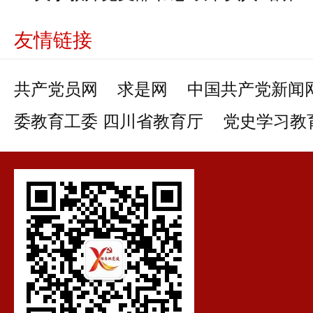
友情链接
共产党员网
求是网
中国共产党新闻
委教育工委 四川省教育厅
党史学习教