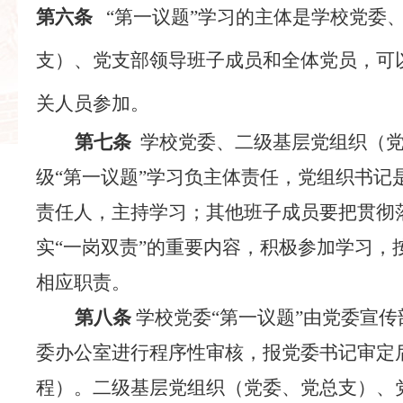
第六条
“第一议题”学习的主体是学校党委
支）、党支部领导班子成员和全体党员，可
关人员参加。
第七条
学校党委、二级基层党组织（党
级“第一议题”学习负主体责任，党组织书记
责任人，主持学习；其他班子成员要把贯彻落
实“一岗双责”的重要内容，积极参加学习，
相应职责。
第八条
学校党委
“第一议题”由党委宣
委办公室进行程序性审核，报党委书记审定
程）。二级基层党组织（党委、党总支）、