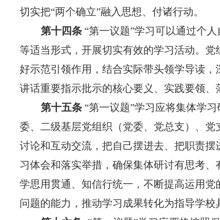
切实把“两个确立”融入思想、付诸行动。
第十四条
“第一议题”学习可以通过个
等适当形式，开展切实有效的学习活动。党
好示范引领作用，结合实际带头领学导读，
讲话重要指示批示的核心要义、实践要领、
第十五条
“第一议题”学习应将集体学
委、二级基层党组织（党委、党总支）、党
讨论和互动交流，把自己摆进去、把职责摆
习体会和落实举措，确保集体研讨有思考、
学思用贯通、知信行统一，不断提高运用党
问题的能力，推动学习成果转化为指导学校