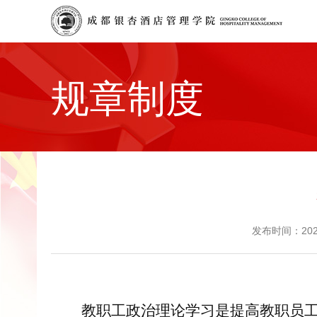
规章制度
发布时间：20
教职工政治理论学习是提高教职员