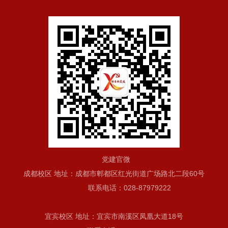
党建官微
成都校区 地址：成都市郫都区红光街道广场路北二段60号
联系电话：028-87979222
宜宾校区 地址：宜宾市南溪区凤凰大道18号