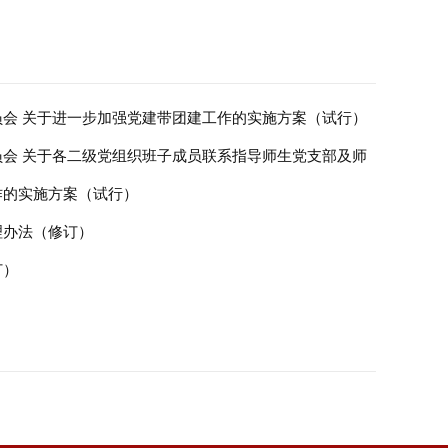
会 关于进一步加强党建带团建工作的实施方案（试行）
会 关于各二级党组织班子成员联系指导师生党支部及师
作的实施方案（试行）
理办法（修订）
订）