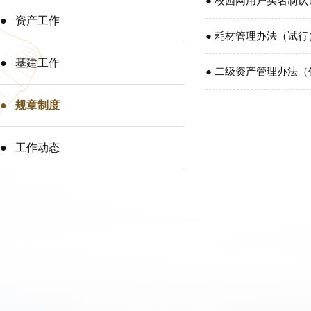
● 校园网用户实名制
● 资产工作
● 耗材管理办法（试行
● 基建工作
● 二级资产管理办法（
● 规章制度
● 工作动态