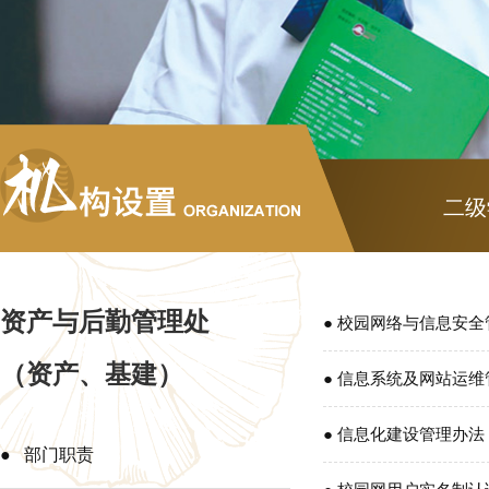
二级
资产与后勤管理处
● 校园网络与信息安
（资产、基建）
● 信息系统及网站运
● 信息化建设管理办法
● 部门职责