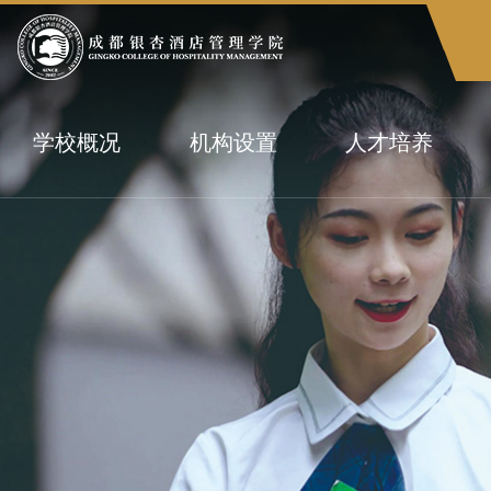
学校概况
机构设置
人才培养