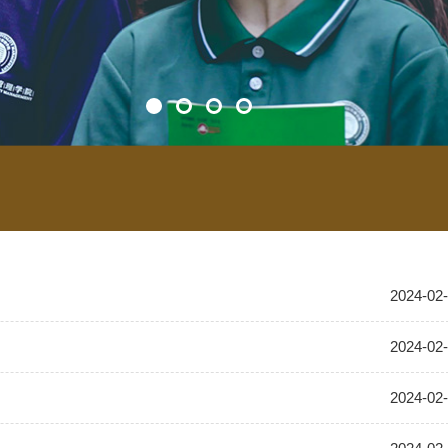
2024-02
2024-02
2024-02