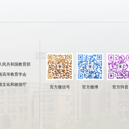
人民共和国教育部
省高等教育学会
省文化和旅游厅
官方微信号
官方微博
官方抖音