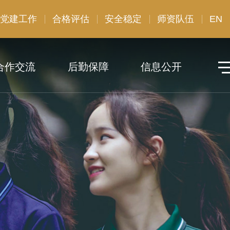
党建工作
合格评估
安全稳定
师资队伍
EN
合作交流
后勤保障
信息公开