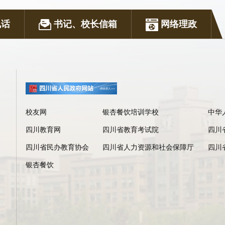
电话
书记、校长信箱
网络理政
校友网
银杏餐饮培训学校
中华
四川教育网
四川省教育考试院
四川
四川省民办教育协会
四川省人力资源和社会保障厅
四川
银杏餐饮