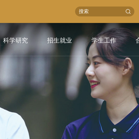
科学研究
招生就业
学生工作