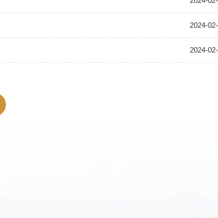
2024-02
2024-02
2024-02