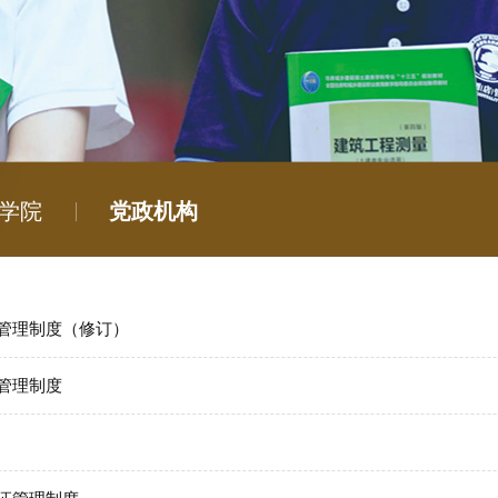
学院
党政机构
全管理制度（修订）
维管理制度