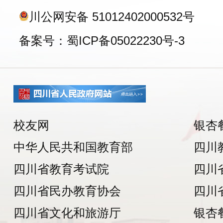
川公网安备 51012402000532号
备案号：蜀ICP备05022230号-3
校友网
银杏
中华人民共和国教育部
四川
四川省教育考试院
四川
四川省民办教育协会
四川
四川省文化和旅游厅
银杏