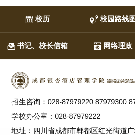
校历
校园路线
书记、校长信箱
网络理政
招生咨询：028-87979220 87979300 87
学校办公室：028-87979222
地址：四川省成都市郫都区红光街道广