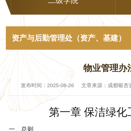
二级学院
资产与后勤管理处（资产、基建）
物业管理办
发布时间：2025-08-26 文章来源：成都银
第一章
保洁绿化
一、总则