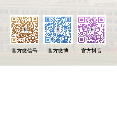
官方微信号
官方微博
官方抖音