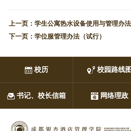
上一页：
学生公寓热水设备使用与管理办法
下一页：
学位服管理办法（试行）
校历
校园路线
书记、校长信箱
网络理政