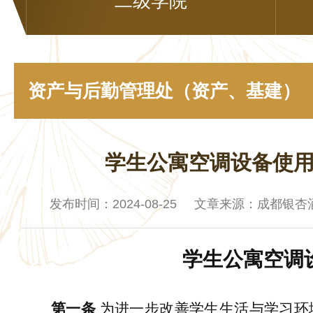
二级学院
资产与后勤管理处（资产、基建）
学生公寓空调设备使
发布时间：2024-08-25 文章来源：成都银
学生公寓空调设备使
第一条
为进一步改善学生生活与学习环