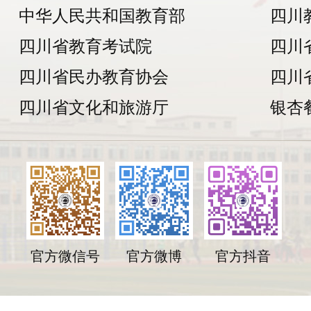
中华人民共和国教育部
四川
四川省教育考试院
四川
四川省民办教育协会
四川
四川省文化和旅游厅
银杏
官方微信号
官方微博
官方抖音