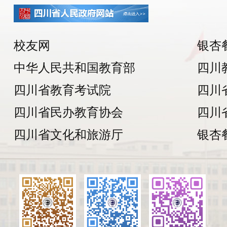
校友网
银杏
中华人民共和国教育部
四川
四川省教育考试院
四川
四川省民办教育协会
四川
四川省文化和旅游厅
银杏