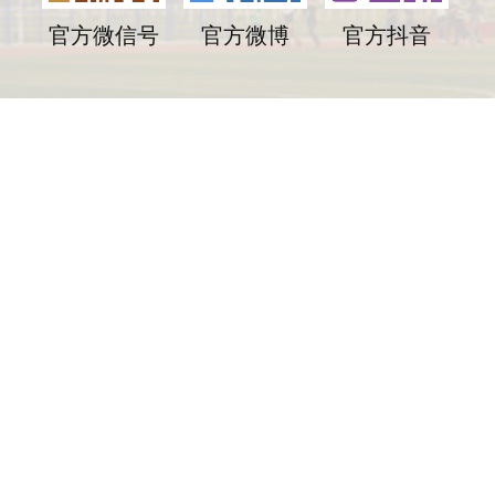
官方微信号
官方微博
官方抖音