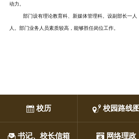
动力。
部门设有理论教育科、新媒体管理科。设副部长一人
人。部门业务人员素质较高，能够胜任岗位工作。
校历
校园路线
书记、校长信箱
网络理政