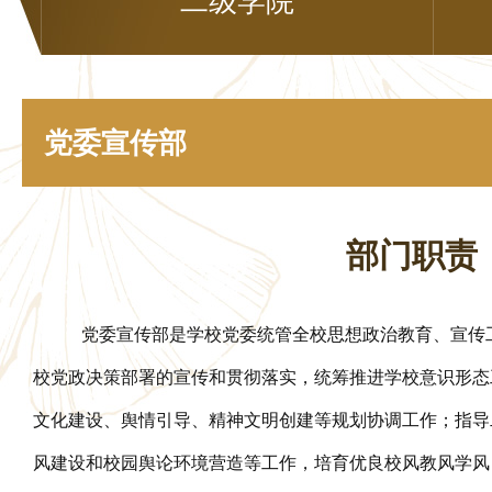
二级学院
党委宣传部
部门职责
党委宣传部是学校党委统管全校思想政治教育、宣传
校党政决策部署的宣传和贯彻落实，统筹推进学校意识形态
文化建设、舆情引导、精神文明创建等规划协调工作；指导
风建设和校园舆论环境营造等工作，培育优良校风教风学风