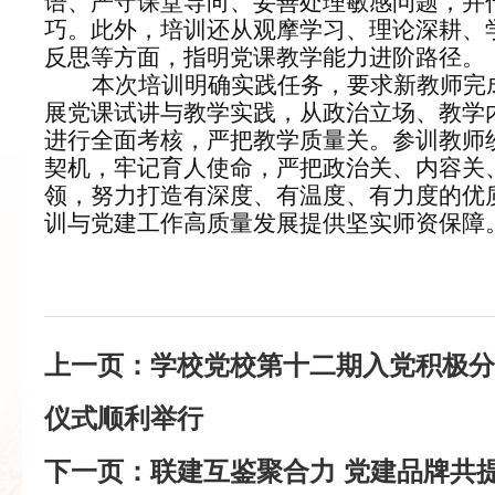
语、严守课堂导向、妥善处理敏感问题，并
巧。此外，培训还从观摩学习、理论深耕、
反思等方面，指明党课教学能力进阶路径。
本次培训明确实践任务，要求新教师完
展党课试讲与教学实践，从政治立场、教学
进行全面考核，严把教学质量关。参训教师
契机，牢记育人使命，严把政治关、内容关
领，努力打造有深度、有温度、有力度的优
训与党建工作高质量发展提供坚实师资保障
上一页：
学校党校第十二期入党积极
仪式顺利举行
下一页：
联建互鉴聚合力 党建品牌共