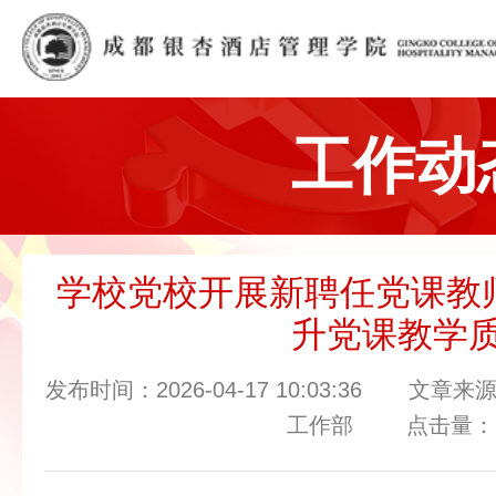
工作动
学校党校开展新聘任党课教
升党课教学
发布时间：2026-04-17 10:03:36 
工作部 点击量：1