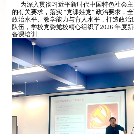
为深入贯彻习近平新时代中国特色社会主
的有关要求，落实
“党课姓党” 政治要求，
政治水平、教学能力与育人水平，打造政治
队伍，学校党委党校精心组织了
2026 年
备课培训
。