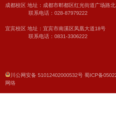
成都校区 地址：成都市郫都区红光街道广场路北
联系电话：028-87979222
宜宾校区 地址：宜宾市南溪区凤凰大道18号
联系电话：0831-3306222
川公网安备 51012402000532号
蜀ICP备0502
网络