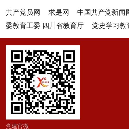
共产党员网
求是网
中国共产党新闻
委教育工委 四川省教育厅
党史学习教
党建官微