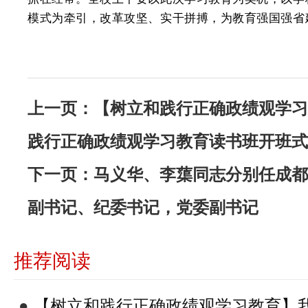
模式为牵引，改革攻坚、实干拼搏，为教育强国强省
上一页：
【树立和践行正确政绩观学
践行正确政绩观学习教育读书班开班式
下一页：
马义华、李蕖同志分别任成都
副书记、纪委书记，党委副书记
推荐阅读
●
【树立和践行正确政绩观学习教育】