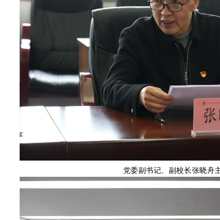
党委副书记、副校长张晓舟