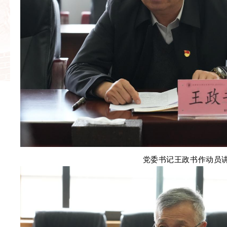
党委书记王政书作动员