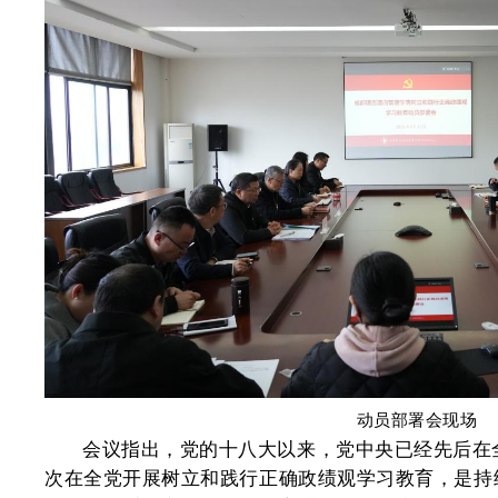
动员部署会现场
会议指出，党的十八大以来，党中央已经先后在
次在全党开展树立和践行正确政绩观学习教育，是持