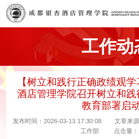
工作动
【树立和践行正确政绩观学
酒店管理学院召开树立和践
教育部署启
发布时间：2026-03-13 17:30:08 
工作部 点击量：2