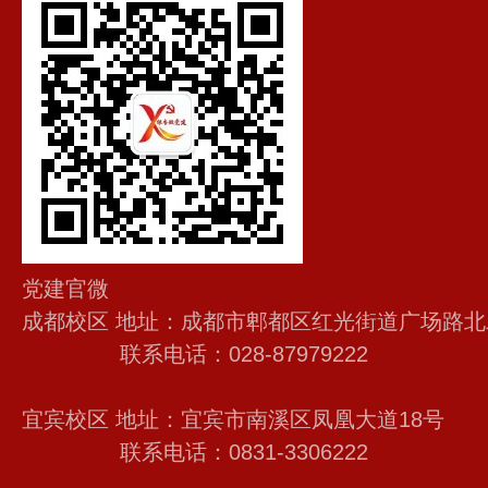
党建官微
成都校区 地址：成都市郫都区红光街道广场路北
联系电话：028-87979222
宜宾校区 地址：宜宾市南溪区凤凰大道18号
联系电话：0831-3306222