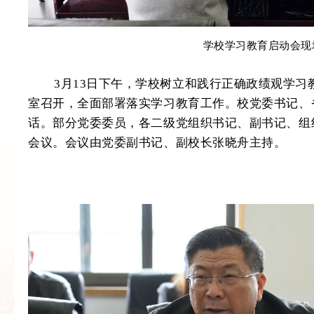
学校学习教育启动会现
3月13日下午，学校树立和践行正确政绩观学习
室召开，全面部署落实学习教育工作。校党委书记、
话。部分党委委员，各二级党组织书记、副书记、组
会议。会议由党委副书记、副校长张晓舟主持。