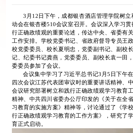
3月12日下午，成都银杏酒店管理学院树
动会在银杏楼510会议室召开。会议深入学习
行正确政绩观的重要论述，传达中央、省委有
工作安排。学校党委书记、省政府督导专员王
校党委委员、校长夏明忠，党委副书记、副校
记、纪委书记龚燕，党委委员、副校长袁一田
委委员参加了会议。
会议集中学习了习近平总书记3月5日下午
四次会议江苏代表团审议时的重要讲话精神、
会议研究部署树立和践行正确政绩观学习教育
精神、中共四川省委办公厅印发的《关于在全
习教育的实施方案》精神等，讨论通过了《学
行正确政绩观学习教育的工作方案》，研究了
育正式启动。