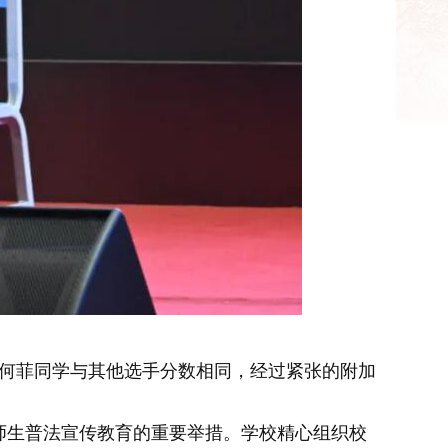
何菲同学与其他选手分数相同，经过紧张的附加
进师生普法宣传教育的重要举措。学校精心组织校