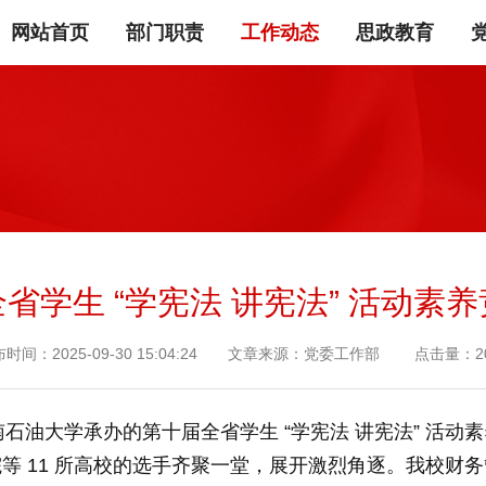
网站首页
部门职责
工作动态
思政教育
省学生 “学宪法 讲宪法” 活动素
布时间：2025-09-30 15:04:24 文章来源：党委工作部 点击量：20
西南石油大学承办的第十届全省学生 “学宪法 讲宪法” 
等 11 所高校的选手齐聚一堂，展开激烈角逐。我校财