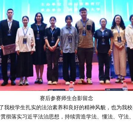
赛后参赛师生合影留念
我校学生扎实的法治素养和良好的精神风貌，也为我校在全
传贯彻落实习近平法治思想，持续营造学法、懂法、守法