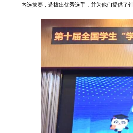
内选拔赛，选拔出优秀选手，并为他们提供了