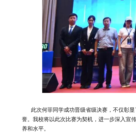
此次何菲同学成功晋级省级决赛，不仅彰显了
誉。我校将以此次比赛为契机，进一步深入宣
养和水平。