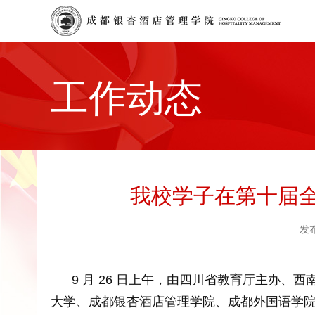
工作动态
我校学子在第十届全
发
9 月 26 日上午，由四川省教育厅主办、
大学、成都银杏酒店管理学院、成都外国语学院