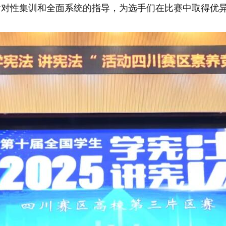
针对性集训和全面系统的指导，为选手们在比赛中取得优