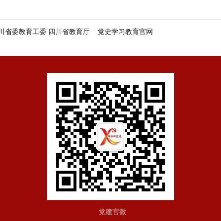
川省委教育工委 四川省教育厅
党史学习教育官网
党建官微