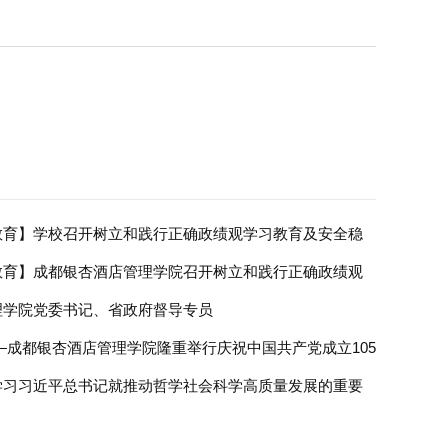
教育】学校召开树立和践行正确政绩观学习教育及安全稳
教育】成都银杏酒店管理学院召开树立和践行正确政绩观
理学院党委书记、省政府督导专员
—成都银杏酒店管理学院隆重举行庆祝中国共产党成立105
学习习近平总书记就推动哲学社会科学高质量发展的重要