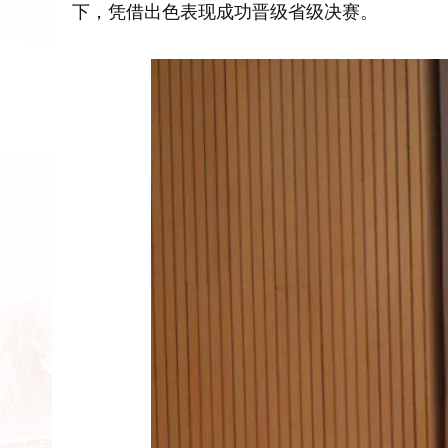
下，凭借出色表现成功晋级省级决赛。