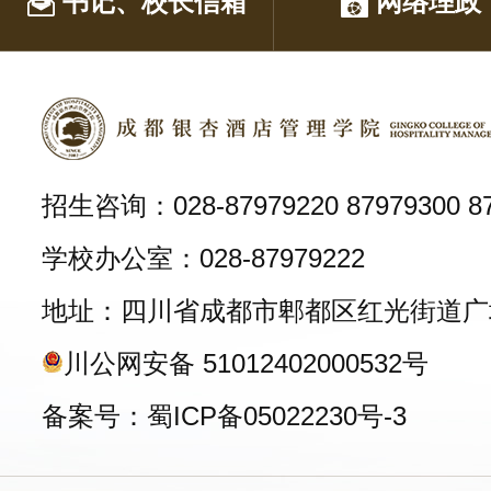
书记、校长信箱
网络理政
招生咨询：028-87979220 87979300 87
学校办公室：028-87979222
地址：四川省成都市郫都区红光街道广
川公网安备 51012402000532号
备案号：蜀ICP备05022230号-3