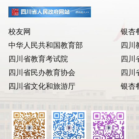
校友网
银杏
中华人民共和国教育部
四川
四川省教育考试院
四川
四川省民办教育协会
四川
四川省文化和旅游厅
银杏