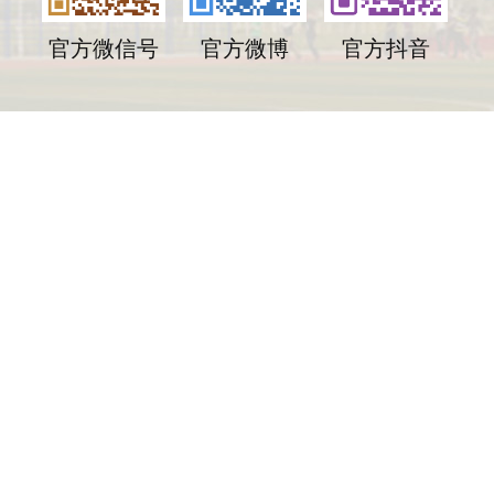
官方微信号
官方微博
官方抖音