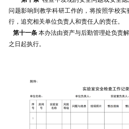
问题
影响到教学科研工作
的
，
将按照学校实
行，追究相关单位负责人和责任人的责任。
第十一条
本办法由
资产与后勤管理
处负责
之日起执行
。