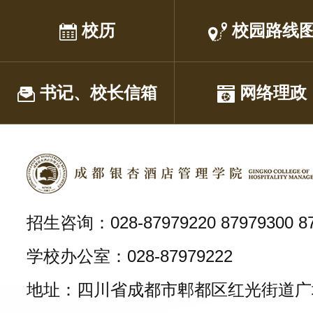
校历
校园路线
书记、校长信箱
网络理政
招生咨询：028-87979220 87979300 87
学校办公室：028-87979222
地址：四川省成都市郫都区红光街道广