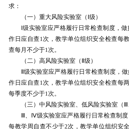
求：
（一）重大风险实验室（
Ⅰ级）
Ⅰ级实验室应严格履行日常检查制度，
作日应自查1次，教学单位组织安全检查每
查每月不少于1次。
（二）高风险实验室（
Ⅱ级）
Ⅱ级实验室应严格履行日常检查制度，
作日应自查1次，教学单位组织安全检查每
每季度不少于1次。
（三）中风险实验室、低风险实验室（
Ⅲ、Ⅳ级实验室应严格履行日常检查制
每教学周自查不少于2次，教学单位组织安