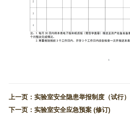
上一页：
实验室安全隐患举报制度（试行）
下一页：
实验室安全应急预案 (修订)