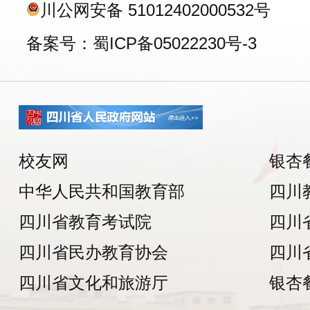
川公网安备 51012402000532号
备案号：蜀ICP备05022230号-3
校友网
银杏
中华人民共和国教育部
四川
四川省教育考试院
四川
四川省民办教育协会
四川
四川省文化和旅游厅
银杏