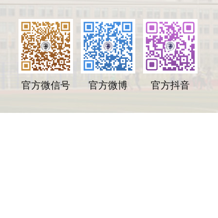
官方微信号
官方微博
官方抖音