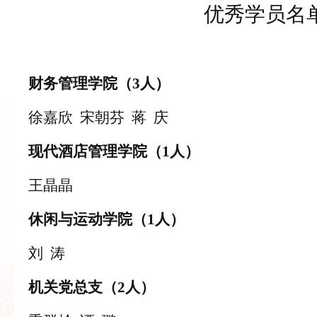
优秀学员名
财务管理学院（
3人）
徐嘉欣
宋朝芬
蒋
庆
现代酒店管理学院（
1人）
王晶晶
休闲与运动学院（
1人）
刘
涛
机关党总支（
2人）