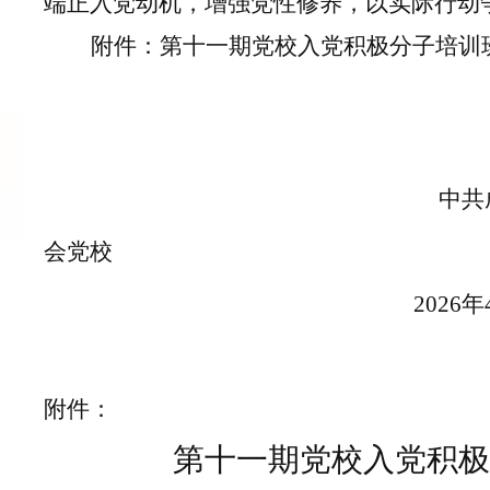
端正入党动机，增强党性修养，以实际行动
附件：第十一期党校入党积极分子培训
中共成都银杏
会党校
2026年
附件：
第十一期党校入党积极