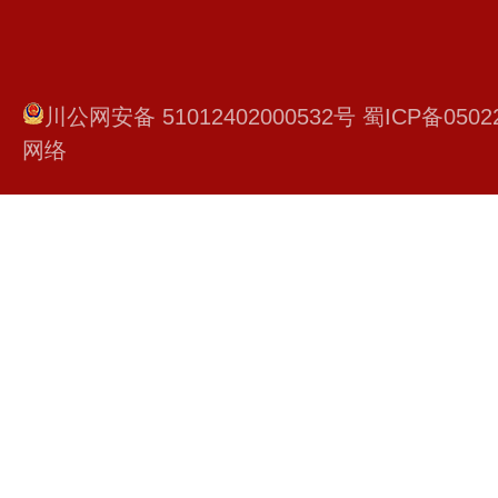
川公网安备 51012402000532号
蜀ICP备0502
网络