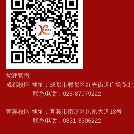
党建官微
成都校区 地址：成都市郫都区红光街道广场路北
联系电话：028-87979222
宜宾校区 地址：宜宾市南溪区凤凰大道18号
联系电话：0831-3306222