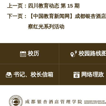
上一页：
四川教育动态 第 15 期
下一页：
【中国教育新闻网】成都银杏酒店
察红光系列活动
校历
校园路线
书记、校长信箱
网络理政