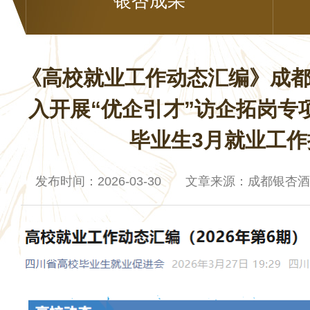
银杏成果
《高校就业工作动态汇编》成
入开展“优企引才”访企拓岗专项
毕业生3月就业工作
发布时间：2026-03-30 文章来源：成都银杏