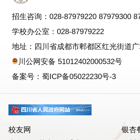
招生咨询：028-87979220 87979300 87
学校办公室：028-87979222
地址：四川省成都市郫都区红光街道广
川公网安备 51012402000532号
备案号：蜀ICP备05022230号-3
校友网
银杏