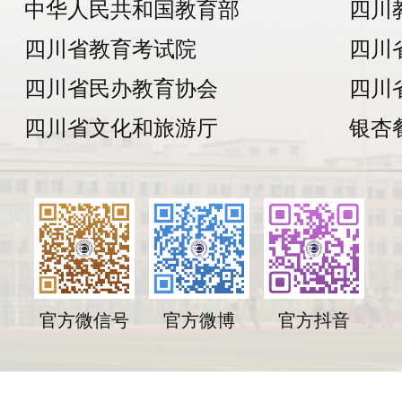
中华人民共和国教育部
四川
四川省教育考试院
四川
四川省民办教育协会
四川
四川省文化和旅游厅
银杏
官方微信号
官方微博
官方抖音