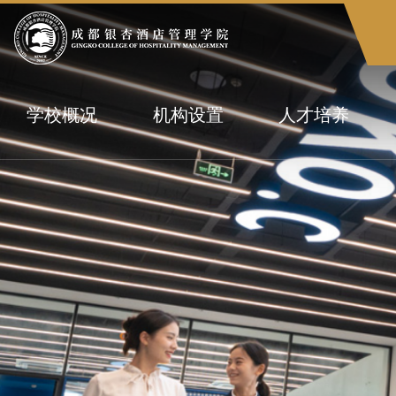
学校概况
机构设置
人才培养