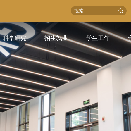
科学研究
招生就业
学生工作