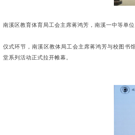
南溪区教育体育局工会主席蒋鸿芳，南溪一中等单位
仪式环节，南溪区教体局工会主席蒋鸿芳与校图书馆
堂系列活动正式拉开帷幕。