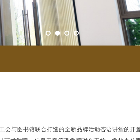
校工会与图书馆联合打造的全新品牌活动杏语讲堂的开