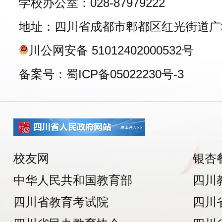
学校办公室：028-87979222
地址：四川省成都市郫都区红光街道广
川公网安备 51012402000532号
备案号：蜀ICP备05022230号-3
校友网
银杏
中华人民共和国教育部
四川
四川省教育考试院
四川