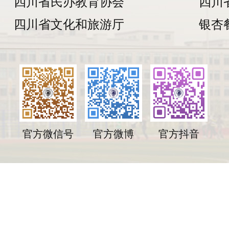
四川省民办教育协会
四川
四川省文化和旅游厅
银杏
官方微信号
官方微博
官方抖音