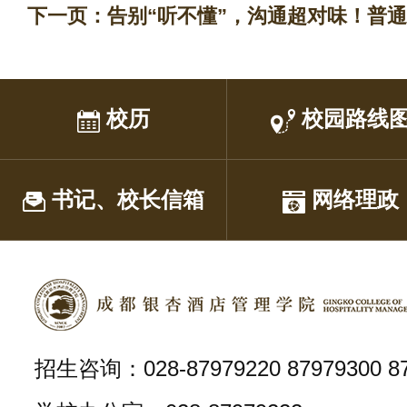
下一页：
​告别“听不懂”，沟通超对味！普
校历
校园路线
书记、校长信箱
网络理政
招生咨询：028-87979220 87979300 87