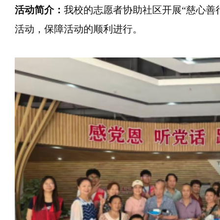
活动简介：
我校的志愿者协助社区开展“慈心善
活动，保障活动的顺利进行。