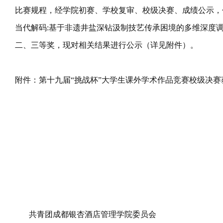
比赛规程，经学院初赛、学校复审、校级决赛、成绩公示，
当代解码:基于非遗井盐深钻汲制技艺传承困境的多维深度
二、三等奖，现对相关结果进行公示（详见附件）。
附件：第十九届“挑战杯”大学生课外学术作品竞赛校级决赛
共青团成都银杏酒店管理学院委员会