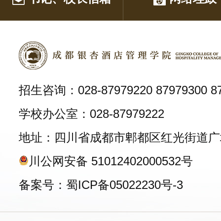
招生咨询：028-87979220 87979300 87
学校办公室：028-87979222
地址：四川省成都市郫都区红光街道广
川公网安备 51012402000532号
备案号：蜀ICP备05022230号-3