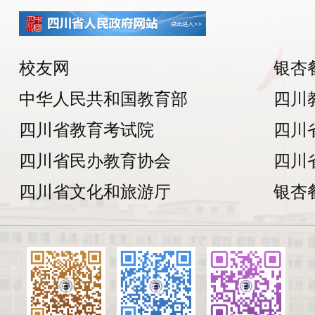
校友网
银杏
中华人民共和国教育部
四川
四川省教育考试院
四川
四川省民办教育协会
四川
四川省文化和旅游厅
银杏