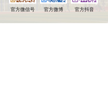
官方微信号
官方微博
官方抖音