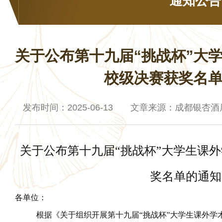
通知公告
关于公布第十九届“挑战杯”大
校级决赛获奖名
发布时间：2025-06-13 文章来源：成都银杏
关于公布第十九届“挑战杯”大学生课
奖名单的通知
各单位：
根据《关于组织开展第十九届“挑战杯”大学生课外学