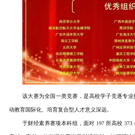
该大赛为全国一类竞赛，是高校学子竞逐专业
动教育国际化、培育复合型人才意义深远。
于财经素养赛项本科组，面对 197 所高校 3