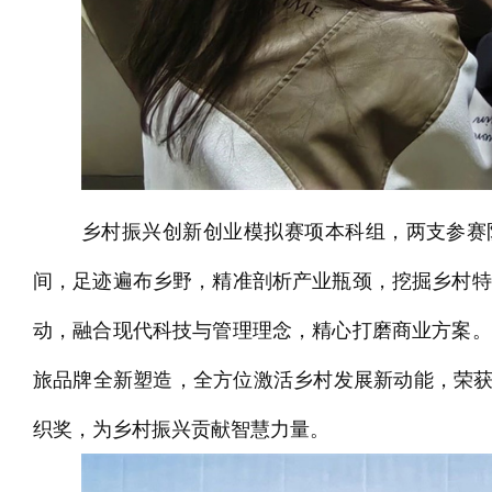
乡村振兴创新创业模拟赛项本科组，两支参赛
间，足迹遍布乡野，精准剖析产业瓶颈，挖掘乡村特
动，融合现代科技与管理理念，精心打磨商业方案。
旅品牌全新塑造，全方位激活乡村发展新动能，荣获 
织奖，为乡村振兴贡献智慧力量。