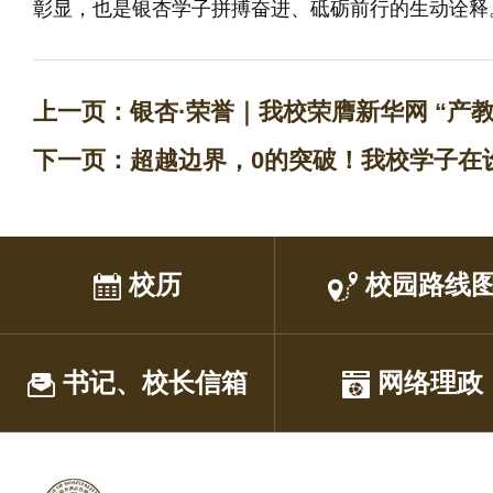
彰显，也是银杏学子拼搏奋进、砥砺前行的生动诠释
上一页：
银杏·荣誉｜我校荣膺新华网 “产
下一页：
超越边界，0的突破！我校学子在
校历
校园路线
书记、校长信箱
网络理政