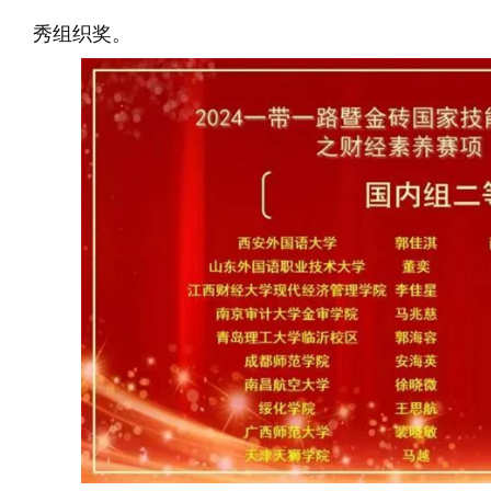
秀组织奖。