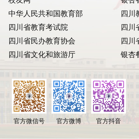
中华人民共和国教育部
四川
四川省教育考试院
四川
四川省民办教育协会
四川
四川省文化和旅游厅
银杏
官方微信号
官方微博
官方抖音