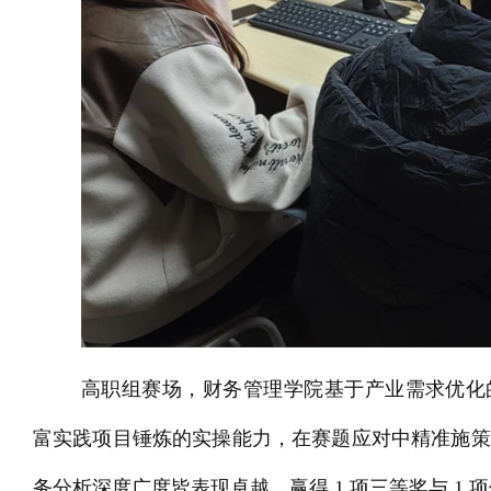
高职组赛场，财务管理学院基于产业需求优化
富实践项目锤炼的实操能力，在赛题应对中精准施策
务分析深度广度皆表现卓越，赢得 1 项三等奖与 1 