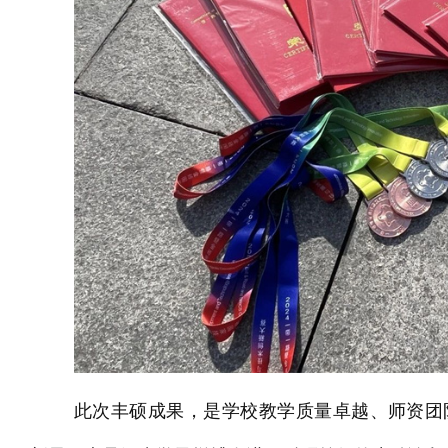
此次丰硕成果，是学校教学质量卓越、师资团