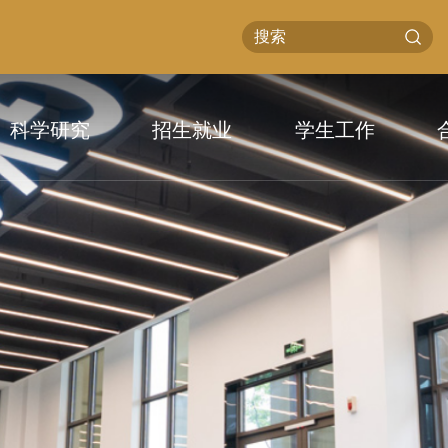
科学研究
招生就业
学生工作