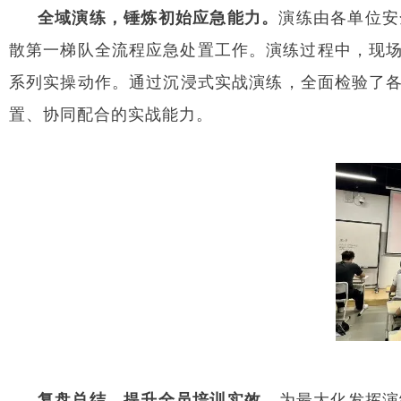
全域演练，锤炼初始应急能力。
演练由各单位安
散第一梯队全流程应急处置工作。演练过程中，现
系列实操动作。通过沉浸式实战演练，全面检验了各
置、协同配合的实战能力。
复盘总结，提升全员培训实效。
为最大化发挥演