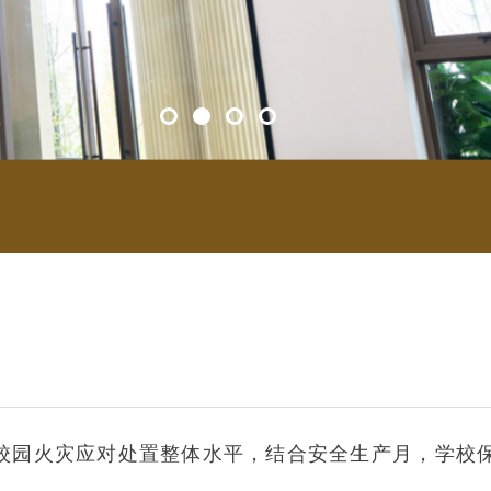
校园火灾应对处置整体水平，结合安全生产月，学校