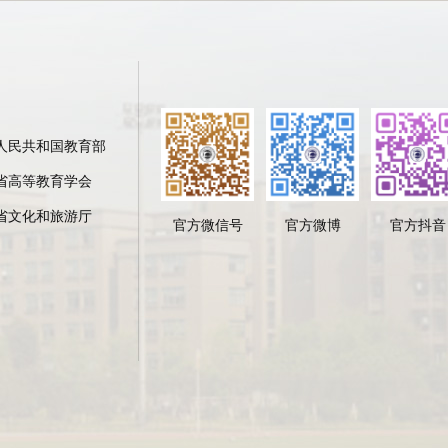
人民共和国教育部
省高等教育学会
省文化和旅游厅
官方微信号
官方微博
官方抖音