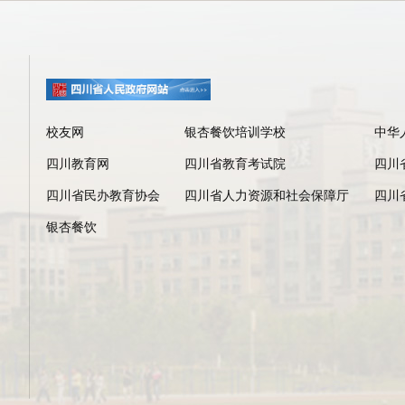
校友网
银杏餐饮培训学校
中华
四川教育网
四川省教育考试院
四川
四川省民办教育协会
四川省人力资源和社会保障厅
四川
银杏餐饮