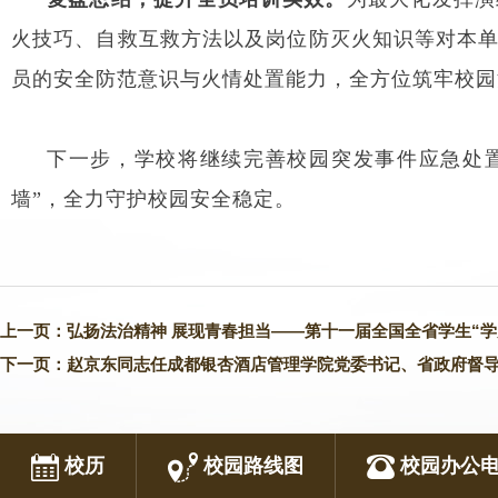
火技巧、自救互救方法以及岗位防灭火知识等对本单
员的安全防范意识与火情处置能力，全方位筑牢校园
下一步，学校将继续完善校园突发事件应急处
墙”，全力守护校园安全稳定。
上一页：
弘扬法治精神 展现青春担当——第十一届全国全省学生“学
下一页：
赵京东同志任成都银杏酒店管理学院党委书记、省政府督
校历
校园路线图
校园办公