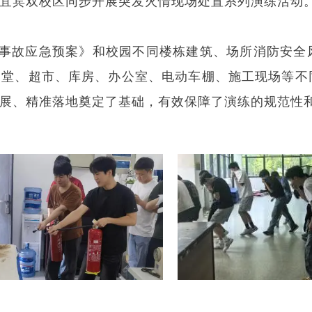
宜宾双校区同步开展突发火情现场处置系列演练活动
事故应急预案》和校园不同楼栋建筑、场所消防安全
食堂、超市、库房、办公室、电动车棚、施工现场等不
展、精准落地奠定了基础，有效保障了演练的规范性