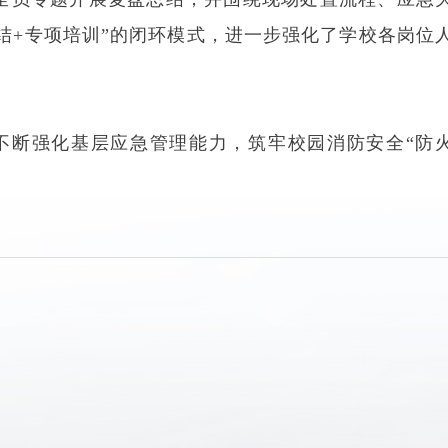
结+专项培训”的闭环模式，进一步强化了学校各岗位
不断强化基层应急管理能力，筑牢校园消防安全“防