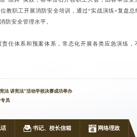
位教职工开展消防安全培训，通过“实战演练+复盘总
消防安全管理水平。
置责任体系和预案体系，常态化开展各类应急演练，
宪法 讲宪法”活动学校决赛成功举办
导专员
电话
书记、校长信箱
网络理政