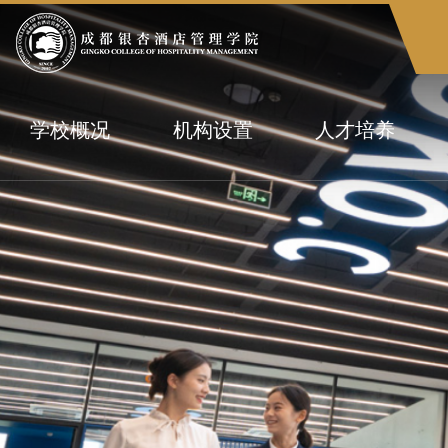
学校概况
机构设置
人才培养