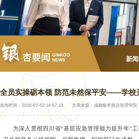
新闻
全员实操砺本领 防范未然保平安——学校
发布时间：2026-07-02 16:57:19 文章来源：成都银杏酒店管理学
为深入贯彻四川省“基层应急管理能力提升年”