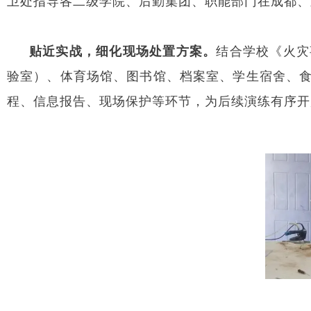
卫处指导各二级学院、后勤集团、职能部门在成都、
贴近实战，细化现场处置方案。
结合学校《火灾
验室）、体育场馆、图书馆、档案室、学生宿舍、
程、信息报告、现场保护等环节，为后续演练有序开